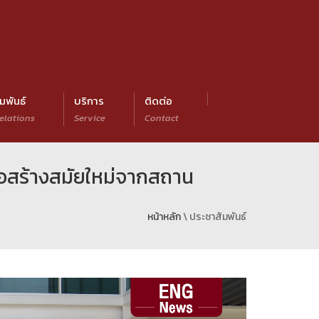
มพันธ์
บริการ
ติดต่อ
elations
Service
Contact
่อสร้างสมัยใหม่จากสถาน
หน้าหลัก
\ ประชาสัมพันธ์