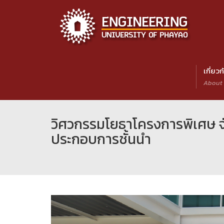
เกี่ยว
About
วิศวกรรมโยธาโครงการพิเศษ จั
ประกอบการชั้นนำ