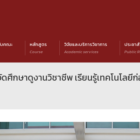
กับคณะ
หลักสูตร
วิจัยและบริการวิชาการ
ประชาสั
Course
Academic services
Public R
ดศึกษาดูงานวิชาชีพ เรียนรู้เทคโนโลยีก