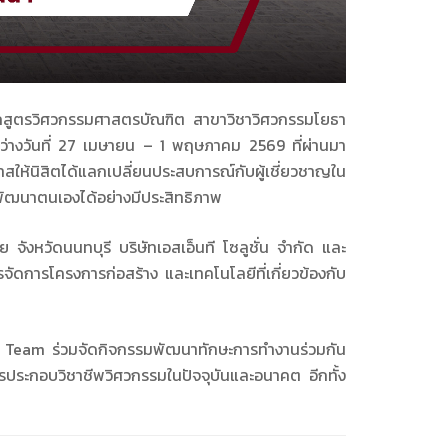
กสูตรวิศวกรรมศาสตรบัณฑิต สาขาวิชาวิศวกรรมโยธา
ะหว่างวันที่ 27 เมษายน – 1 พฤษภาคม 2569 ที่ผ่านมา
าสให้นิสิตได้แลกเปลี่ยนประสบการณ์กับผู้เชี่ยวชาญใน
ัฒนาตนเองได้อย่างมีประสิทธิภาพ
ย จังหวัดนนทบุรี
บริษัทเอสเอ็นที โซลูชั่น จำกัด
และ
ดการโครงการก่อสร้าง และเทคโนโลยีที่เกี่ยวข้องกับ
e Team
ร่วมจัดกิจกรรมพัฒนาทักษะการทำงานร่วมกัน
บการประกอบวิชาชีพวิศวกรรมในปัจจุบันและอนาคต อีกทั้ง