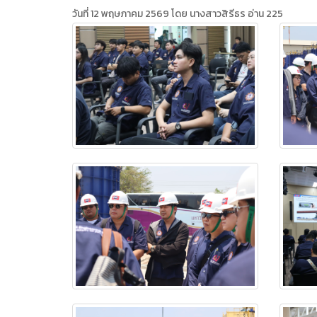
วันที่ 12 พฤษภาคม 2569 โดย นางสาวสิรีธร อ่าน 225