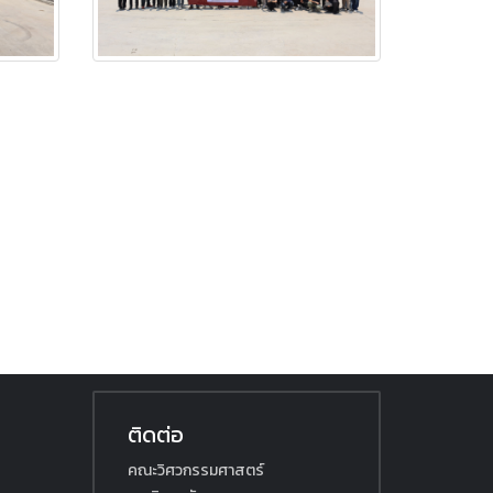
ติดต่อ
คณะวิศวกรรมศาสตร์