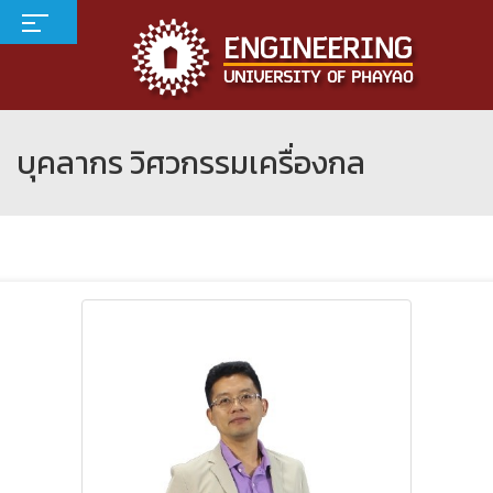
บุคลากร วิศวกรรมเครื่องกล