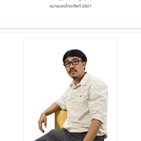
หมายเลขโทรศัพท์ 3387