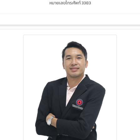
หมายเลขโทรศัพท์ 3383