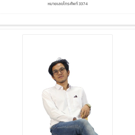
หมายเลขโทรศัพท์ 3374