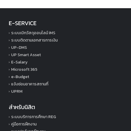
E-SERVICE
ระบบเบิกวัสดุออนไลน์ iMS
ระบบติดตามเอกสารการเงิน
UP-DMS
UP Smart Asset
E-Salary
Microsoft 365
e-Budget
แจ้งซ่อมอาคารสถานที่
UPRM
สำหรับนิสิต
ระบบบริการการศึกษา REG
คู่มือการฝึกงาน