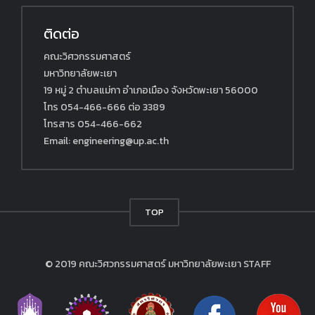
ติดต่อ
คณะวิศวกรรมศาสตร์
มหาวิทยาลัยพะเยา
19 หมู่ 2 ตำบลแม่กา อำเภอเมือง จังหวัดพะเยา 56000
โทร 054-466-666 ต่อ 3389
โทรสาร 054-466-662
Email: engineering@up.ac.th
TOP
© 2019 คณะวิศวกรรมศาสตร์ มหาวิทยาลัยพะเยา
STAFF