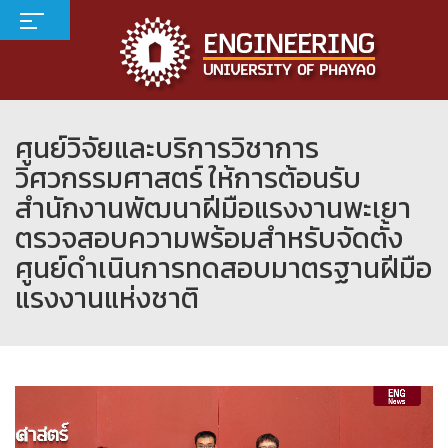
ศูนย์วิจัยและบริการวิชาการ
วิศวกรรมศาสตร์ ให้การต้อนรับ
สำนักงานพัฒนาฝีมือแรงงานพะเยา
ตรวจสอบความพร้อมสำหรับจัดตั้ง
ศูนย์ดำเนินการทดสอบมาตรฐานฝีมือ
แรงงานแห่งชาติ