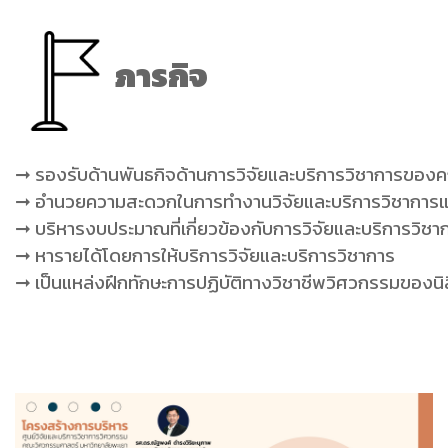
ภารกิจ
➞ รองรับด้านพันธกิจด้านการวิจัยและบริการวิชาการของ
➞ อำนวยความสะดวกในการทำงานวิจัยและบริการวิชาการแ
➞ บริหารงบประมาณที่เกี่ยวข้องกับการวิจัยและบริการวิ
➞ หารายได้โดยการให้บริการวิจัยและบริการวิชาการ
➞ เป็นแหล่งฝึกทักษะการปฏิบัติทางวิชาชีพวิศวกรรมของนิส