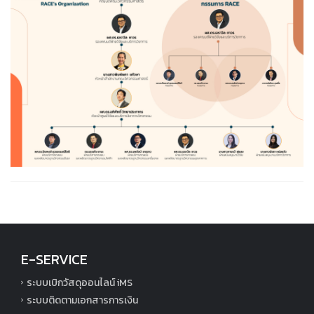
E-SERVICE
ระบบเบิกวัสดุออนไลน์ iMS
ระบบติดตามเอกสารการเงิน