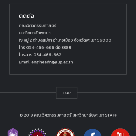
ติดต่อ
คณะวิศวกรรมศาสตร์
มหาวิทยาลัยพะเยา
19 หมู่ 2 ตำบลแม่กา อำเภอเมือง จังหวัดพะเยา 56000
โทร 054-466-666 ต่อ 3389
โทรสาร 054-466-662
Email: engineering@up.ac.th
TOP
© 2019 คณะวิศวกรรมศาสตร์ มหาวิทยาลัยพะเยา
STAFF