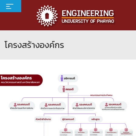
โครงสร้างองค์กร