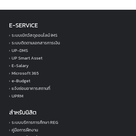
E-SERVICE
ระบบเบิกวัสดุออนไลน์ iMS
ระบบติดตามเอกสารการเงิน
UP-DMS
UP Smart Asset
E-Salary
Microsoft 365
e-Budget
แจ้งซ่อมอาคารสถานที่
UPRM
สำหรับนิสิต
ระบบบริการการศึกษา REG
คู่มือการฝึกงาน