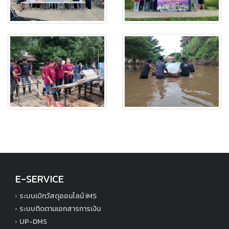
E-SERVICE
ระบบเบิกวัสดุออนไลน์ iMS
ระบบติดตามเอกสารการเงิน
UP-DMS