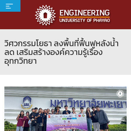
วิศวกรรมโยธา ลงพื้นที่ฟื้นฟูหลังน้ำ
ลด เสริมสร้างองค์ความรู้เรื่อง
อุทกวิทยา