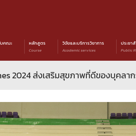
กับคณะ
หลักสูตร
วิจัยและบริการวิชาการ
ประชาสั
Course
Academic services
Public R
es 2024 ส่งเสริมสุขภาพที่ดีของบุคลาก