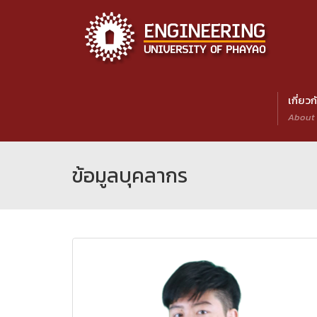
เกี่ยว
About
ข้อมูลบุคลากร