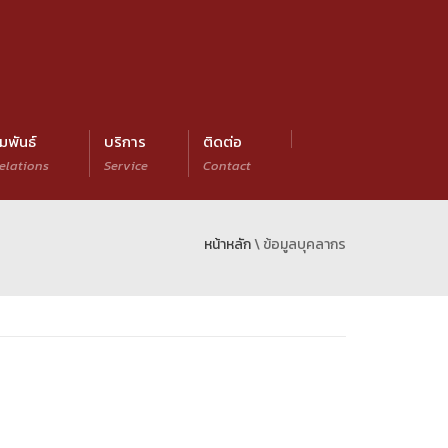
มพันธ์
บริการ
ติดต่อ
elations
Service
Contact
หน้าหลัก
\ ข้อมูลบุคลากร