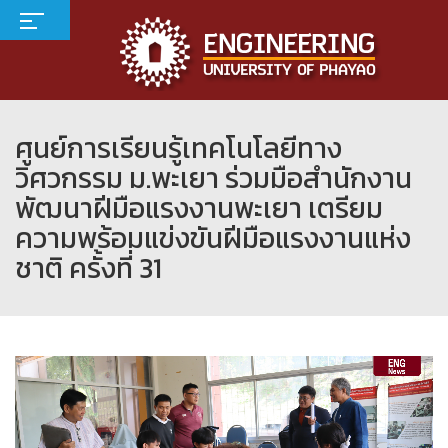
ศูนย์การเรียนรู้เทคโนโลยีทาง
วิศวกรรม ม.พะเยา ร่วมมือสำนักงาน
พัฒนาฝีมือแรงงานพะเยา เตรียม
ความพร้อมแข่งขันฝีมือแรงงานแห่ง
ชาติ ครั้งที่ 31